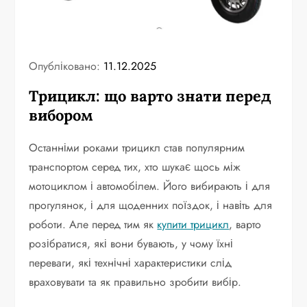
Опубліковано:
11.12.2025
Трицикл: що варто знати перед
вибором
Останніми роками трицикл став популярним
транспортом серед тих, хто шукає щось між
мотоциклом і автомобілем. Його вибирають і для
прогулянок, і для щоденних поїздок, і навіть для
роботи. Але перед тим як
купити трицикл
, варто
розібратися, які вони бувають, у чому їхні
переваги, які технічні характеристики слід
враховувати та як правильно зробити вибір.