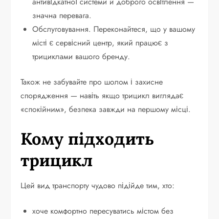
антивідкатної системи й доброго освітлення —
значна перевага.
Обслуговування. Переконайтеся, що у вашому
місті є сервісний центр, який працює з
трициклами вашого бренду.
Також не забувайте про шолом і захисне
спорядження — навіть якщо трицикл виглядає
«спокійним», безпека завжди на першому місці.
Кому підходить
трицикл
Цей вид транспорту чудово підійде тим, хто:
хоче комфортно пересуватись містом без