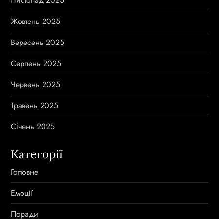
Листопад 2025
Жовтень 2025
Вересень 2025
Серпень 2025
Червень 2025
Травень 2025
Січень 2025
Категорії
Головне
Емоції
Поради