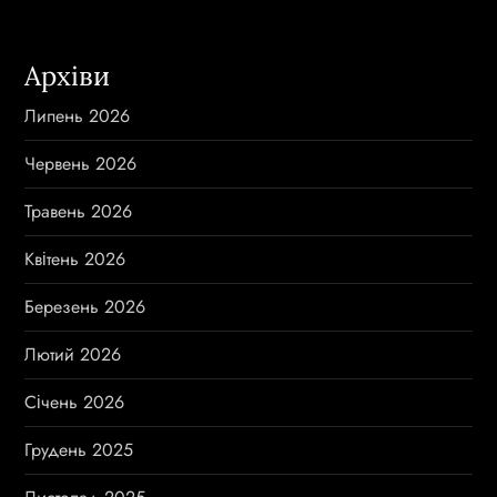
Архіви
Липень 2026
Червень 2026
Травень 2026
Квітень 2026
Березень 2026
Лютий 2026
Січень 2026
Грудень 2025