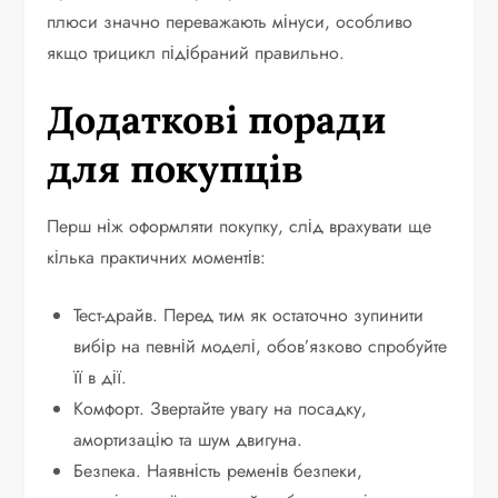
плюси значно переважають мінуси, особливо
якщо трицикл підібраний правильно.
Додаткові поради
для покупців
Перш ніж оформляти покупку, слід врахувати ще
кілька практичних моментів:
Тест-драйв. Перед тим як остаточно зупинити
вибір на певній моделі, обов’язково спробуйте
її в дії.
Комфорт. Звертайте увагу на посадку,
амортизацію та шум двигуна.
Безпека. Наявність ременів безпеки,