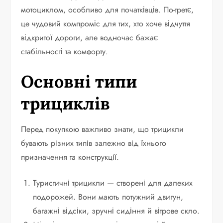
мотоциклом, особливо для початківців. По-третє,
це чудовий компроміс для тих, хто хоче відчуття
відкритої дороги, але водночас бажає
стабільності та комфорту.
Основні типи
трициклів
Перед покупкою важливо знати, що трицикли
бувають різних типів залежно від їхнього
призначення та конструкції.
Туристичні трицикли — створені для далеких
подорожей. Вони мають потужний двигун,
багажні відсіки, зручні сидіння й вітрове скло.