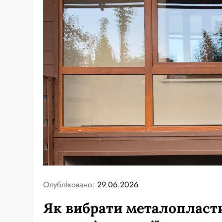
Опубліковано:
29.06.2026
Як вибрати металопласти