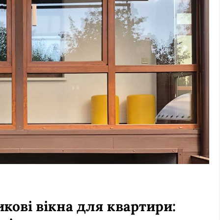
кові вікна для квартири: