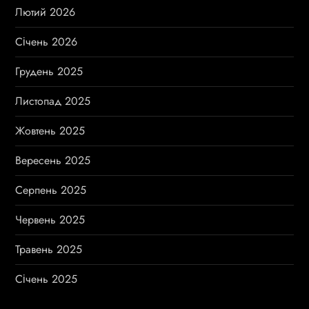
Лютий 2026
Січень 2026
Грудень 2025
Листопад 2025
Жовтень 2025
Вересень 2025
Серпень 2025
Червень 2025
Травень 2025
Січень 2025