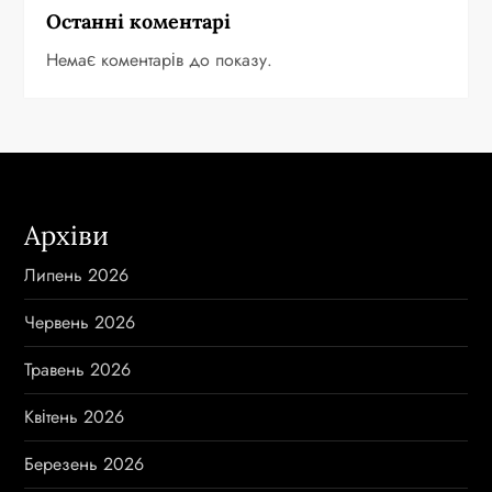
Останні коментарі
Немає коментарів до показу.
Архіви
Липень 2026
Червень 2026
Травень 2026
Квітень 2026
Березень 2026