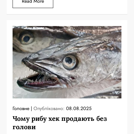
Read More
Головне
Опубліковано:
08.08.2025
Чому рибу хек продають без
голови