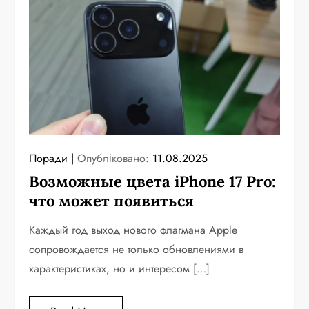
Поради
Опубліковано:
11.08.2025
Возможные цвета iPhone 17 Pro:
что может появиться
Каждый год выход нового флагмана Apple
сопровождается не только обновлениями в
характеристиках, но и интересом […]