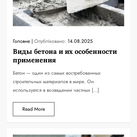
Головне
Опубліковано:
14.08.2025
Виды бетона и их особенности
применения
Бетон — один из самых востребованных
строительных материалов в мире. Он
используется в возведении частных […]
Read More