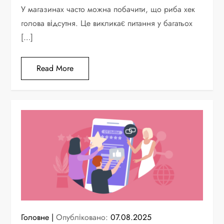
У магазинах часто можна побачити, що риба хек
голова відсутня. Це викликає питання у багатьох
[…]
Read More
Головне
Опубліковано:
07.08.2025