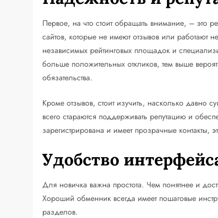
Первое, на что стоит обращать внимание, – это 
сайтов, которые не имеют отзывов или работают
независимых рейтинговых площадок и специализи
больше положительных откликов, тем выше вероятн
обязательства.
Кроме отзывов, стоит изучить, насколько давно 
всего стараются поддерживать репутацию и обесп
зарегистрирована и имеет прозрачные контакты, 
Удобство интерфейс
Для новичка важна простота. Чем понятнее и дос
Хороший обменник всегда имеет пошаговые инстр
разделов.