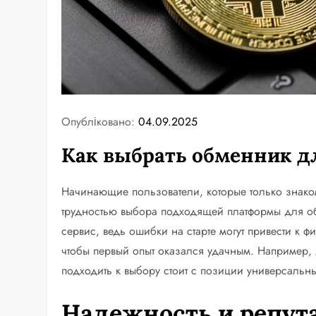
Опубліковано:
04.09.2025
Как выбрать обменник д
Начинающие пользователи, которые только знаком
трудностью выбора подходящей платформы для о
сервис, ведь ошибки на старте могут привести к 
чтобы первый опыт оказался удачным. Например,
подходить к выбору стоит с позиции универсальны
Надежность и репут