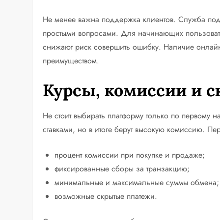
Не менее важна поддержка клиентов. Служба под
простыми вопросами. Для начинающих пользовате
снижают риск совершить ошибку. Наличие онлайн
преимуществом.
Курсы, комиссии и 
Не стоит выбирать платформу только по первому 
ставками, но в итоге берут высокую комиссию. П
процент комиссии при покупке и продаже;
фиксированные сборы за транзакцию;
минимальные и максимальные суммы обмена;
возможные скрытые платежи.