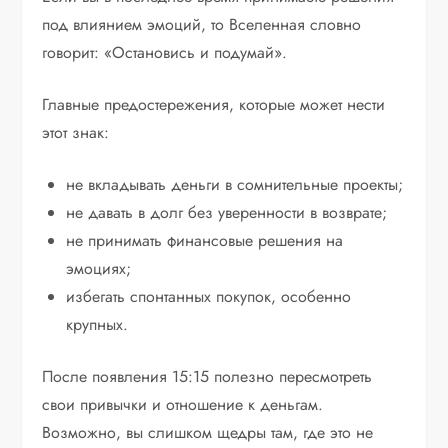
под влиянием эмоций, то Вселенная словно
говорит: «Остановись и подумай».
Главные предостережения, которые может нести
этот знак:
не вкладывать деньги в сомнительные проекты;
не давать в долг без уверенности в возврате;
не принимать финансовые решения на
эмоциях;
избегать спонтанных покупок, особенно
крупных.
После появления 15:15 полезно пересмотреть
свои привычки и отношение к деньгам.
Возможно, вы слишком щедры там, где это не