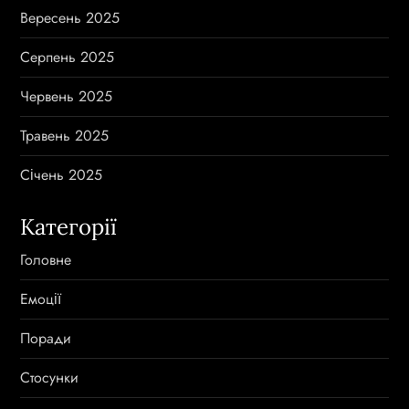
Вересень 2025
Серпень 2025
Червень 2025
Травень 2025
Січень 2025
Категорії
Головне
Емоції
Поради
Стосунки