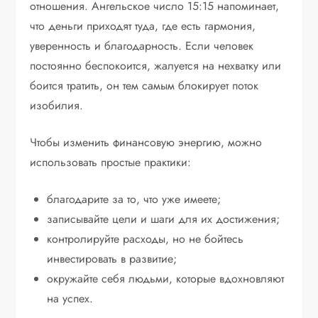
отношения. Ангельское число 15:15 напоминает,
что деньги приходят туда, где есть гармония,
уверенность и благодарность. Если человек
постоянно беспокоится, жалуется на нехватку или
боится тратить, он тем самым блокирует поток
изобилия.
Чтобы изменить финансовую энергию, можно
использовать простые практики:
благодарите за то, что уже имеете;
записывайте цели и шаги для их достижения;
контролируйте расходы, но не бойтесь
инвестировать в развитие;
окружайте себя людьми, которые вдохновляют
на успех.